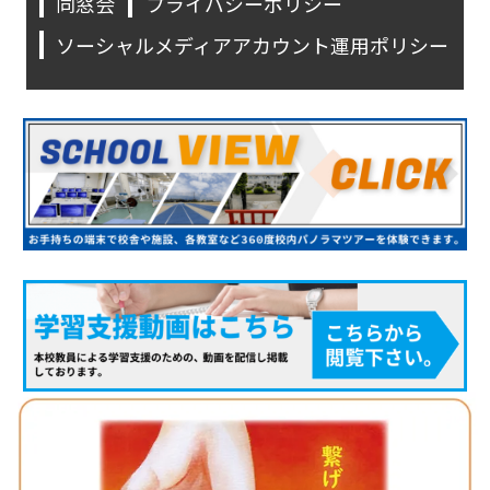
同窓会
プライバシーポリシー
ソーシャルメディアアカウント運用ポリシー