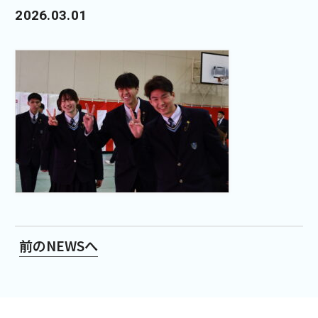
2026.03.01
前のNEWSへ