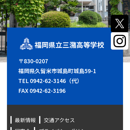
福岡県立三潴高等学校
〒830-0207
福岡県久留米市城島町城島59-1
TEL
0942-62-3146（代）
FAX 0942-62-3196
最新情報
交通アクセス